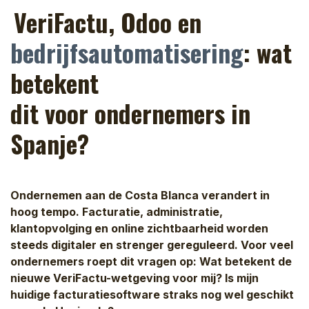
VeriFactu, Odoo en
bedrijfsautomatisering
: wat
betekent
dit voor ondernemers in
Spanje?
Ondernemen aan de Costa Blanca verandert in
hoog tempo. Facturatie, administratie,
klantopvolging en online zichtbaarheid worden
steeds digitaler en strenger gereguleerd. Voor veel
ondernemers roept dit vragen op: Wat betekent de
nieuwe VeriFactu-wetgeving voor mij? Is mijn
huidige facturatiesoftware straks nog wel geschikt