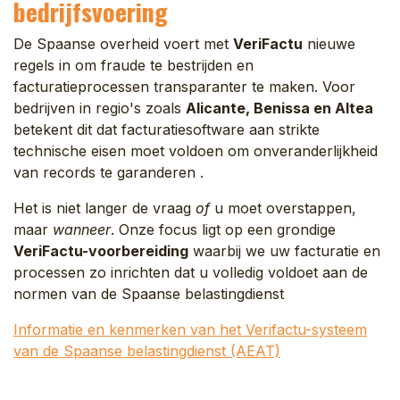
bedrijfsvoering
De Spaanse overheid voert met
VeriFactu
nieuwe
regels in om fraude te bestrijden en
facturatieprocessen transparanter te maken. Voor
bedrijven in regio's zoals
Alicante, Benissa en Altea
betekent dit dat facturatiesoftware aan strikte
technische eisen moet voldoen om onveranderlijkheid
van records te garanderen .
Het is niet langer de vraag
of
u moet overstappen,
maar
wanneer
. Onze focus ligt op een grondige
VeriFactu-voorbereiding
waarbij we uw facturatie en
processen zo inrichten dat u volledig voldoet aan de
normen van de Spaanse belastingdienst
Informatie en kenmerken van het Verifactu-systeem
van de Spaanse belastingdienst (AEAT)