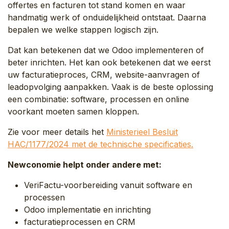
offertes en facturen tot stand komen en waar
handmatig werk of onduidelijkheid ontstaat. Daarna
bepalen we welke stappen logisch zijn.
Dat kan betekenen dat we Odoo implementeren of
beter inrichten. Het kan ook betekenen dat we eerst
uw facturatieproces, CRM, website-aanvragen of
leadopvolging aanpakken. Vaak is de beste oplossing
een combinatie: software, processen en online
voorkant moeten samen kloppen.
Zie voor meer details het
Ministerieel Besluit
HAC/1177/2024 met de technische specificaties
.
Newconomie helpt onder andere met:
VeriFactu-voorbereiding vanuit software en
processen
Odoo implementatie en inrichting
facturatieprocessen en CRM