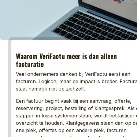
Waarom VeriFactu meer is dan alleen
facturatie
Veel ondernemers denken bij VeriFactu eerst aan
facturen. Logisch, maar de impact is breder. Factura
staat namelijk niet op zichzelf.
Een factuur begint vaak bij een aanvraag, offerte,
reservering, project, bestelling of klantgesprek. Als 
stappen in losse systemen staan, wordt het lastiger
overzicht te houden. Klantgegevens staan dan op d
ene plek, offertes op een andere plek, facturen