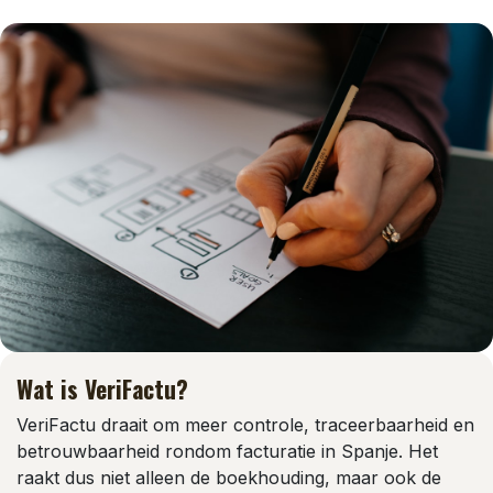
Wat is VeriFactu?
VeriFactu draait om meer controle, traceerbaarheid en
betrouwbaarheid rondom facturatie in Spanje. Het
raakt dus niet alleen de boekhouding, maar ook de