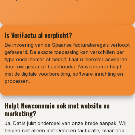
Is VeriFactu al verplicht?
De invoering van de Spaanse facturatieregels verloopt
gefaseerd. De exacte toepassing kan verschillen per
type ondernemer of bedrijf. Laat u hierover adviseren
door uw gestor of boekhouder. Newconomie helpt
met de digitale voorbereiding, software-inrichting en
processen.
Helpt Newconomie ook met website en
marketing?
Ja. Dat is juist onderdeel van onze brede aanpak. Wij
helpen niet alleen met Odoo en facturatie, maar ook