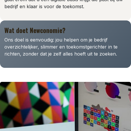
bedrijf en klaar is voor de toekomst.
Wat doet Newconomie?
Ons doel is eenvoudig: jou helpen om je bedrijf
overzichtelijker, slimmer en toekomstgerichter in te
richten, zonder dat je zelf alles hoeft uit te zoeken.