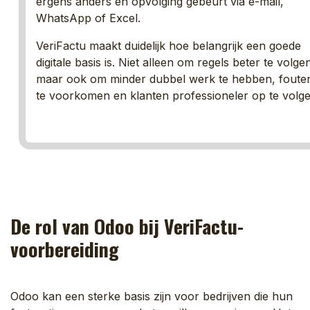
ergens anders en opvolging gebeurt via e-mail,
WhatsApp of Excel.
VeriFactu maakt duidelijk hoe belangrijk een goede
digitale basis is. Niet alleen om regels beter te volge
maar ook om minder dubbel werk te hebben, foute
te voorkomen en klanten professioneler op te volg
De rol van Odoo bij VeriFactu-
voorbereiding
Odoo kan een sterke basis zijn voor bedrijven die hun