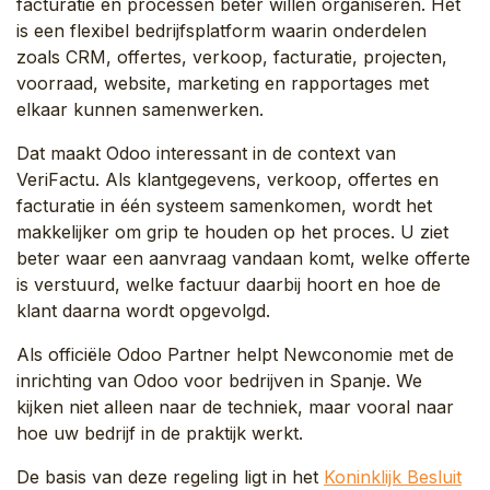
facturatie en processen beter willen organiseren. Het
is een flexibel bedrijfsplatform waarin onderdelen
zoals CRM, offertes, verkoop, facturatie, projecten,
voorraad, website, marketing en rapportages met
elkaar kunnen samenwerken.
Dat maakt Odoo interessant in de context van
VeriFactu. Als klantgegevens, verkoop, offertes en
facturatie in één systeem samenkomen, wordt het
makkelijker om grip te houden op het proces. U ziet
beter waar een aanvraag vandaan komt, welke offerte
is verstuurd, welke factuur daarbij hoort en hoe de
klant daarna wordt opgevolgd.
Als officiële Odoo Partner helpt Newconomie met de
inrichting van Odoo voor bedrijven in Spanje. We
kijken niet alleen naar de techniek, maar vooral naar
hoe uw bedrijf in de praktijk werkt.
De basis van deze regeling ligt in het
Koninklijk Besluit