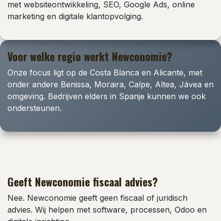
met websiteontwikkeling, SEO, Google Ads, online
marketing en digitale klantopvolging.
Voor welke regio werkt Newconomie?
Onze focus ligt op de Costa Blanca en Alicante, met
onder andere Benissa, Moraira, Calpe, Altea, Jávea en
omgeving. Bedrijven elders in Spanje kunnen we ook
ondersteunen.
Geeft Newconomie fiscaal advies?
Nee. Newconomie geeft geen fiscaal of juridisch
advies. Wij helpen met software, processen, Odoo en