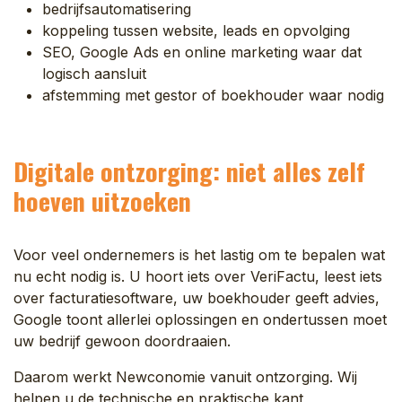
bedrijfsautomatisering
koppeling tussen website, leads en opvolging
SEO, Google Ads en online marketing waar dat
logisch aansluit
afstemming met gestor of boekhouder waar nodig
Digitale ontzorging: niet alles zelf
hoeven uitzoeken
Voor veel ondernemers is het lastig om te bepalen wat
nu echt nodig is. U hoort iets over VeriFactu, leest iets
over facturatiesoftware, uw boekhouder geeft advies,
Google toont allerlei oplossingen en ondertussen moet
uw bedrijf gewoon doordraaien.
Daarom werkt Newconomie vanuit ontzorging. Wij
helpen u de technische en praktische kant