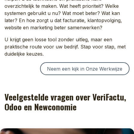
overzichtelijk te maken. Wat heeft prioriteit? Welke
systemen gebruikt u nu? Wat moet beter? Wat kan
later? En hoe zorgt u dat facturatie, klantopvolging,
website en marketing beter samenwerken?
U krijgt geen losse tool zonder uitleg, maar een
praktische route voor uw bedrijf. Stap voor stap, met
duidelijke keuzes.
Neem een kijk in Onze Werkwijze
Veelgestelde vragen over VeriFactu,
Odoo en Newconomie