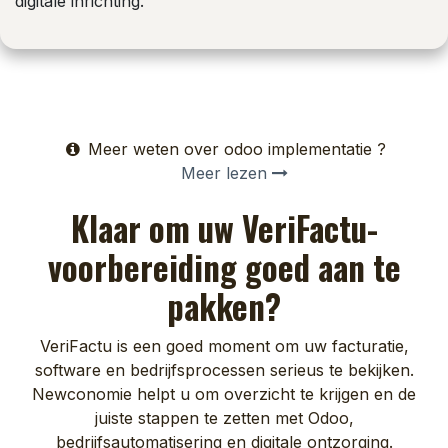
digitale inrichting.
Meer weten over odoo implementatie ?
Meer lezen
Klaar om uw VeriFactu-
voorbereiding goed aan te
pakken?
VeriFactu is een goed moment om uw facturatie,
software en bedrijfsprocessen serieus te bekijken.
Newconomie helpt u om overzicht te krijgen en de
juiste stappen te zetten met Odoo,
bedrijfsautomatisering en digitale ontzorging.