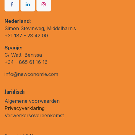
Nederland:
Simon Stevinweg, Middelharnis
+31 187 - 23 42 00
Spanje:
C/ Watt, Benissa
+34 - 865 61 16 16
info@newconomie.com
Juridisch
Algemene voorwaarden
Privacyverklaring
Verwerkersovereenkomst