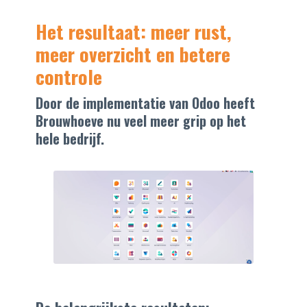
Het resultaat: meer rust,
meer overzicht en betere
controle
Door de implementatie van Odoo heeft
Brouwhoeve nu veel meer grip op het
hele bedrijf.