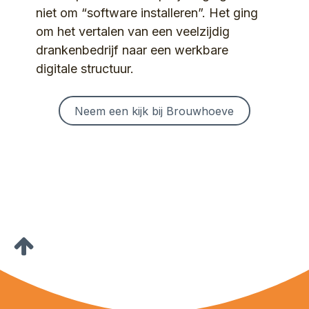
niet om “software installeren”. Het ging
om het vertalen van een veelzijdig
drankenbedrijf naar een werkbare
digitale structuur.
Neem een kijk bij Brouwhoeve