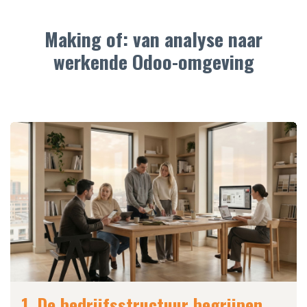
Making of: van analyse naar
werkende Odoo-omgeving
1. De bedrijfsstructuur begrijpen