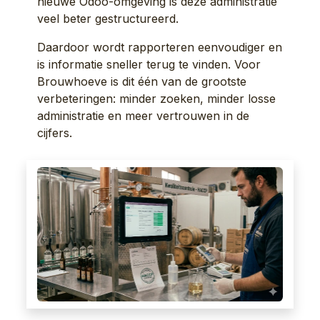
nieuwe Odoo-omgeving is deze administratie
veel beter gestructureerd.
Daardoor wordt rapporteren eenvoudiger en
is informatie sneller terug te vinden. Voor
Brouwhoeve is dit één van de grootste
verbeteringen: minder zoeken, minder losse
administratie en meer vertrouwen in de
cijfers.