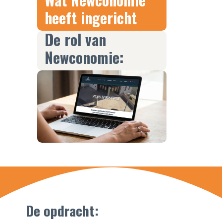
heeft ingericht
De rol van
Newconomie:
De opdracht: