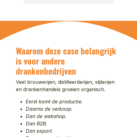
Waarom deze case belangrijk
is voor andere
drankenbedrijven
Veel brouwerijen, distilleerderijen, slijterijen
en drankenhandels groeien organisch.
Eerst komt de productie.
Daarna de verkoop.
Dan de webshop.
Dan B2B.
Dan export.