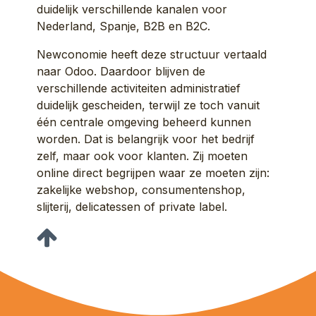
duidelijk verschillende kanalen voor
Nederland, Spanje, B2B en B2C.
Newconomie heeft deze structuur vertaald
naar Odoo. Daardoor blijven de
verschillende activiteiten administratief
duidelijk gescheiden, terwijl ze toch vanuit
één centrale omgeving beheerd kunnen
worden. Dat is belangrijk voor het bedrijf
zelf, maar ook voor klanten. Zij moeten
online direct begrijpen waar ze moeten zijn:
zakelijke webshop, consumentenshop,
slijterij, delicatessen of private label.