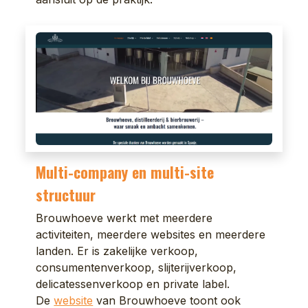
Multi-company en multi-site
structuur
Brouwhoeve werkt met meerdere
activiteiten, meerdere websites en meerdere
landen. Er is zakelijke verkoop,
consumentenverkoop, slijterijverkoop,
delicatessenverkoop en private label.
De
website
van Brouwhoeve toont ook