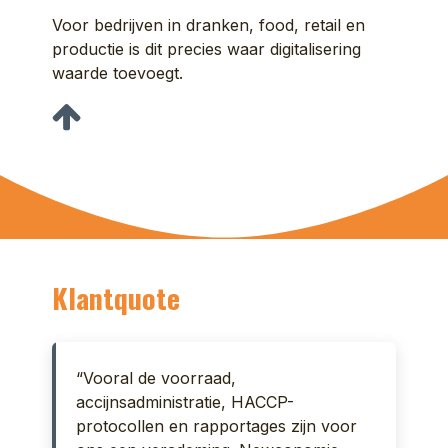
Voor bedrijven in dranken, food, retail en
productie is dit precies waar digitalisering
waarde toevoegt.
Klantquote
“Vooral de voorraad,
accijnsadministratie, HACCP-
protocollen en rapportages zijn voor