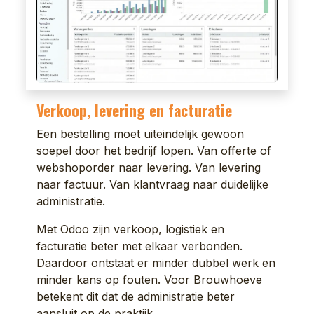
Verkoop, levering en facturatie
Een bestelling moet uiteindelijk gewoon
soepel door het bedrijf lopen. Van offerte of
webshoporder naar levering. Van levering
naar factuur. Van klantvraag naar duidelijke
administratie.
Met Odoo zijn verkoop, logistiek en
facturatie beter met elkaar verbonden.
Daardoor ontstaat er minder dubbel werk en
minder kans op fouten. Voor Brouwhoeve
betekent dit dat de administratie beter
aansluit op de praktijk.