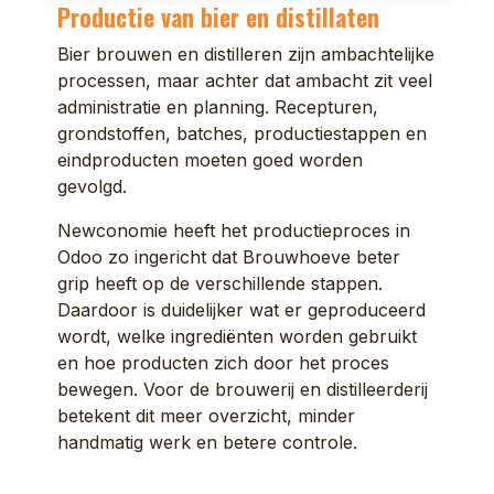
Productie van bier en distillaten
Bier brouwen en distilleren zijn ambachtelijke
processen, maar achter dat ambacht zit veel
administratie en planning. Recepturen,
grondstoffen, batches, productiestappen en
eindproducten moeten goed worden
gevolgd.
Newconomie heeft het productieproces in
Odoo zo ingericht dat Brouwhoeve beter
grip heeft op de verschillende stappen.
Daardoor is duidelijker wat er geproduceerd
wordt, welke ingrediënten worden gebruikt
en hoe producten zich door het proces
bewegen. Voor de brouwerij en distilleerderij
betekent dit meer overzicht, minder
handmatig werk en betere controle.