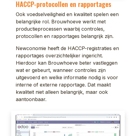
HACCP-protocollen en rapportages
Ook voedselveiligheid en kwaliteit spelen een
belangrijke rol. Brouwhoeve werkt met
productieprocessen waarbij controles,
protocollen en rapportages belangrijk zijn.
Newconomie heeft de HACCP-registraties en
rapportages overzichtelijker ingericht.
Hierdoor kan Brouwhoeve beter vastleggen
wat er gebeurt, wanneer controles zijn
uitgevoerd en welke informatie nodig is voor
interne of externe rapportage. Dat maakt
kwaliteit niet alleen belangrijk, maar ook
aantoonbaar.