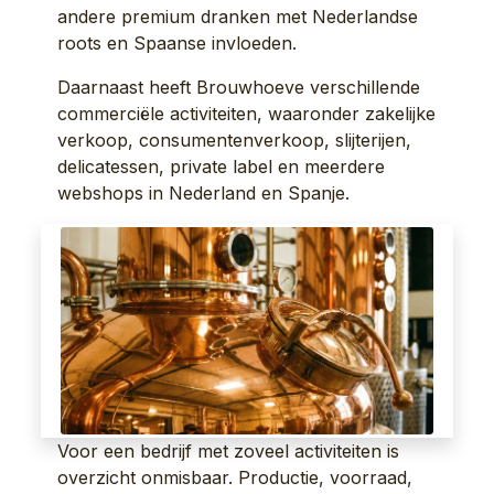
andere premium dranken met Nederlandse
roots en Spaanse invloeden.
Daarnaast heeft Brouwhoeve verschillende
commerciële activiteiten, waaronder zakelijke
verkoop, consumentenverkoop, slijterijen,
delicatessen, private label en meerdere
webshops in Nederland en Spanje.
Voor een bedrijf met zoveel activiteiten is
overzicht onmisbaar. Productie, voorraad,