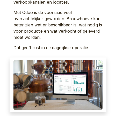
verkoopkanalen en locaties.
Met Odoo is de voorraad veel
overzichtelijker geworden. Brouwhoeve kan
beter zien wat er beschikbaar is, wat nodig is
voor productie en wat verkocht of geleverd
moet worden.
Dat geeft rust in de dagelijkse operatie.