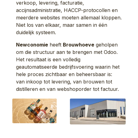
verkoop, levering, facturatie,
accijnsadministratie, HACCP-protocollen en
meerdere websites moeten allemaal kloppen.
Niet los van elkaar, maar samen in één
duidelijk systeem.
Newconomie
heeft
Brouwhoeve
geholpen
om die structuur aan te brengen met Odoo.
Het resultaat is een volledig
geautomatiseerde bedrijfsvoering waarin het
hele proces zichtbaar en beheersbaar is:
van inkoop tot levering, van brouwen tot
distilleren en van webshoporder tot factuur.