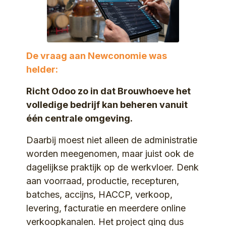
De vraag aan Newconomie was
helder:
Richt Odoo zo in dat Brouwhoeve het
volledige bedrijf kan beheren vanuit
één centrale omgeving.
Daarbij moest niet alleen de administratie
worden meegenomen, maar juist ook de
dagelijkse praktijk op de werkvloer. Denk
aan voorraad, productie, recepturen,
batches, accijns, HACCP, verkoop,
levering, facturatie en meerdere online
verkoopkanalen. Het project ging dus