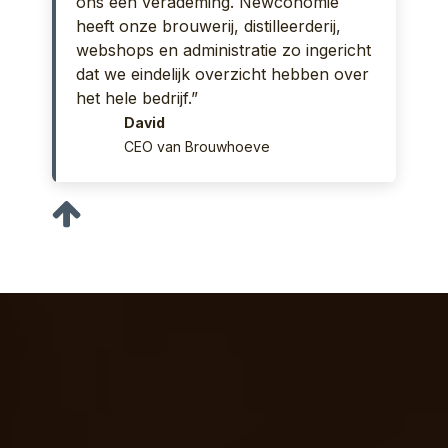
ons een verademing. Newconomie
heeft onze brouwerij, distilleerderij,
webshops en administratie zo ingericht
dat we eindelijk overzicht hebben over
het hele bedrijf.”
David
CEO van Brouwhoeve