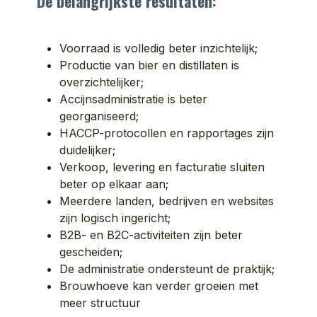
De belangrijkste resultaten:
Voorraad is volledig beter inzichtelijk;
Productie van bier en distillaten is
overzichtelijker;
Accijnsadministratie is beter
georganiseerd;
HACCP-protocollen en rapportages zijn
duidelijker;
Verkoop, levering en facturatie sluiten
beter op elkaar aan;
Meerdere landen, bedrijven en websites
zijn logisch ingericht;
B2B- en B2C-activiteiten zijn beter
gescheiden;
De administratie ondersteunt de praktijk;
Brouwhoeve kan verder groeien met
meer structuur