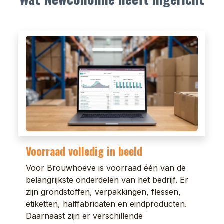
Voorraad volledig in beeld
Voor Brouwhoeve is voorraad één van de
belangrijkste onderdelen van het bedrijf. Er
zijn grondstoffen, verpakkingen, flessen,
etiketten, halffabricaten en eindproducten.
Daarnaast zijn er verschillende