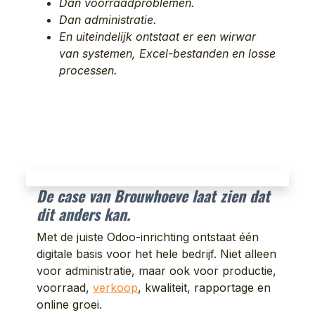
Dan voorraadproblemen.
Dan administratie.
En uiteindelijk ontstaat er een wirwar
van systemen, Excel-bestanden en losse
processen.
De case van Brouwhoeve laat zien dat
dit anders kan.
Met de juiste Odoo-inrichting ontstaat één
digitale basis voor het hele bedrijf. Niet alleen
voor administratie, maar ook voor productie,
voorraad,
verkoop
, kwaliteit, rapportage en
online groei.