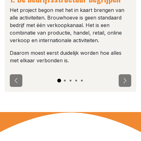
Het project begon met het in kaart brengen van
alle activiteiten. Brouwhoeve is geen standaard
bedrijf met één verkoopkanaal. Het is een
combinatie van productie, handel, retail, online
verkoop en internationale activiteiten.
Daarom moest eerst duidelijk worden hoe alles
met elkaar verbonden is.
Vorige
Volge