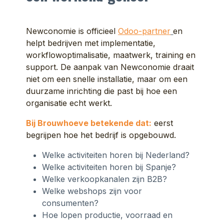
Newconomie is officieel
Odoo-partner
en
helpt bedrijven met implementatie,
workflowoptimalisatie, maatwerk, training en
support. De aanpak van Newconomie draait
niet om een snelle installatie, maar om een
duurzame inrichting die past bij hoe een
organisatie echt werkt.
Bij Brouwhoeve betekende dat:
eerst
begrijpen hoe het bedrijf is opgebouwd.
Welke activiteiten horen bij Nederland?
Welke activiteiten horen bij Spanje?
Welke verkoopkanalen zijn B2B?
Welke webshops zijn voor
consumenten?
Hoe lopen productie, voorraad en