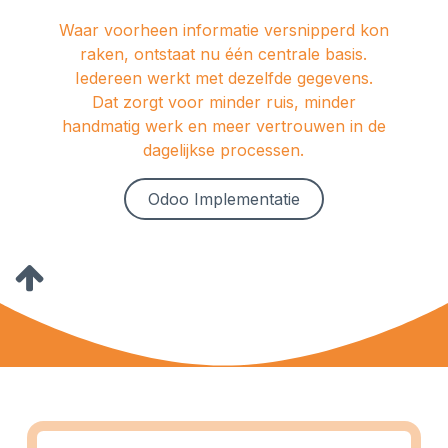
Waar voorheen informatie versnipperd kon
raken, ontstaat nu één centrale basis.
Iedereen werkt met dezelfde gegevens.
Dat zorgt voor minder ruis, minder
handmatig werk en meer vertrouwen in de
dagelijkse processen.
Odoo Implementatie