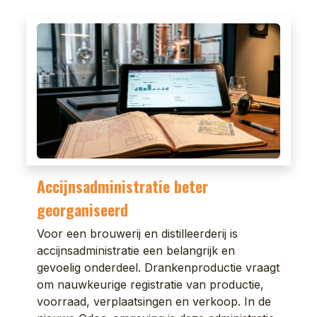
Accijnsadministratie beter
georganiseerd
Voor een brouwerij en distilleerderij is
accijnsadministratie een belangrijk en
gevoelig onderdeel. Drankenproductie vraagt
om nauwkeurige registratie van productie,
voorraad, verplaatsingen en verkoop. In de