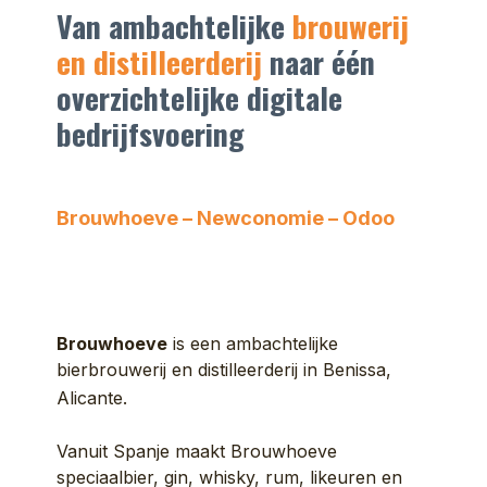
Van ambachtelijke
brouwerij
en distilleerderij
naar één
overzichtelijke digitale
bedrijfsvoering
Brouwhoeve – Newconomie – Odoo
Brouwhoeve
is een ambachtelijke
bierbrouwerij en distilleerderij in Benissa,
Alicante.
Vanuit Spanje maakt Brouwhoeve
speciaalbier, gin, whisky, rum, likeuren en