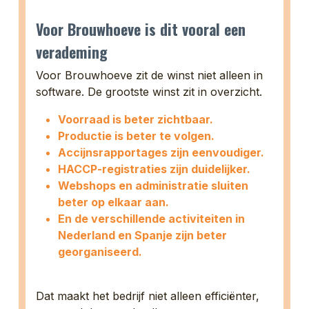
Voor Brouwhoeve is dit vooral een
verademing
Voor Brouwhoeve zit de winst niet alleen in
software. De grootste winst zit in overzicht.
Voorraad is beter zichtbaar.
Productie is beter te volgen.
Accijnsrapportages zijn eenvoudiger.
HACCP-registraties zijn duidelijker.
Webshops en administratie sluiten
beter op elkaar aan.
En de verschillende activiteiten in
Nederland en Spanje zijn beter
georganiseerd.
Dat maakt het bedrijf niet alleen efficiënter,