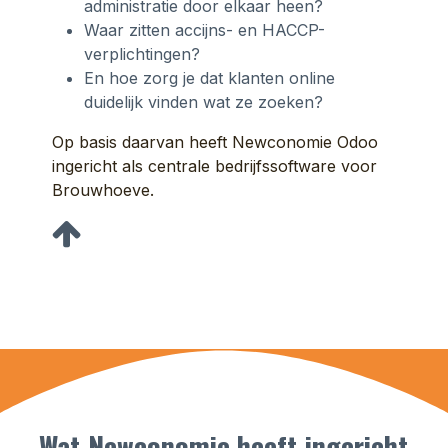
administratie door elkaar heen?
Waar zitten accijns- en HACCP-
verplichtingen?
En hoe zorg je dat klanten online
duidelijk vinden wat ze zoeken?
Op basis daarvan heeft Newconomie Odoo
ingericht als centrale bedrijfssoftware voor
Brouwhoeve.
Wat Newconomie heeft ingericht