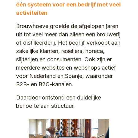
één systeem voor een bedrijf met veel
activiteiten
Brouwhoeve groeide de afgelopen jaren
uit tot veel meer dan alleen een brouwerij
of distilleerderij. Het bedrijf verkoopt aan
zakelijke klanten, resellers, horeca,
slijterijen en consumenten. Ook zijn er
meerdere websites en webshops actief
voor Nederland en Spanje, waaronder
B2B- en B2C-kanalen.
Daardoor ontstond een duidelijke
behoefte aan structuur.