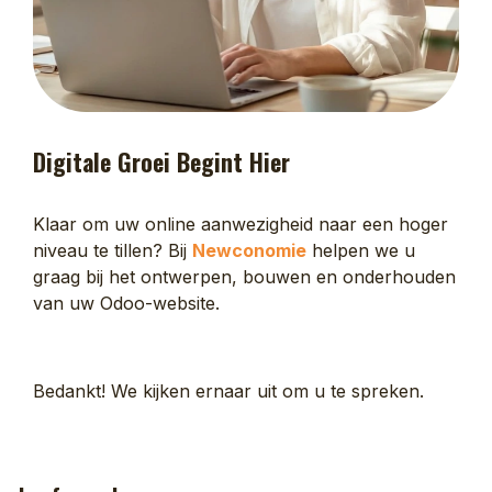
Digitale Groei Begint Hier
Klaar om uw online aanwezigheid naar een hoger
niveau te tillen? Bij
Newconomie
helpen we u
graag bij het ontwerpen, bouwen en onderhouden
van uw Odoo-website.
Bedankt! We kijken ernaar uit om u te spreken.