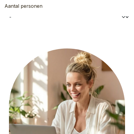
Aantal personen