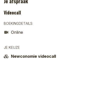
Je afspraak
Videocall
BOEKINGDETAILS
Online
JE KEUZE
Newconomie videocall