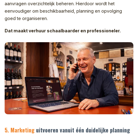
aanvragen overzichtelijk beheren. Hierdoor wordt het
eenvoudiger om beschikbaarheid, planning en opvolging
goed te organiseren.
Dat maakt verhuur schaalbaarder en professioneler.
5. Marketing
uitvoeren vanuit één duidelijke planning