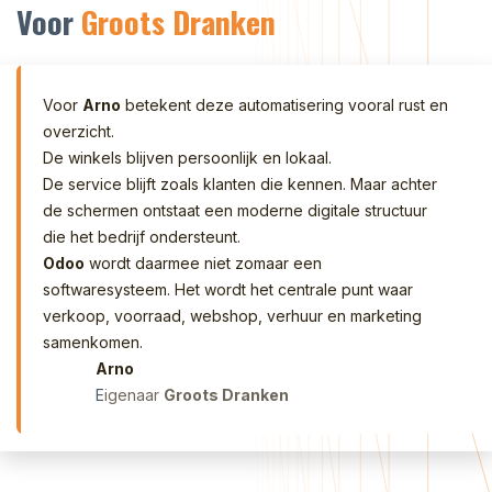
Voor
Groots Dranken
Voor
Arno
betekent deze automatisering vooral rust en
overzicht.
De winkels blijven persoonlijk en lokaal.
De service blijft zoals klanten die kennen. Maar achter
de schermen ontstaat een moderne digitale structuur
die het bedrijf ondersteunt.
Odoo
wordt daarmee niet zomaar een
softwaresysteem. Het wordt het centrale punt waar
verkoop, voorraad, webshop, verhuur en marketing
samenkomen.
Arno
E
igenaar
Groots Dranken