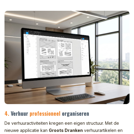
4.
Verhuur
professioneel
organiseren
De verhuuractiviteiten kregen een eigen structuur. Met de
nieuwe applicatie kan
Groots Dranken
verhuurartikelen en