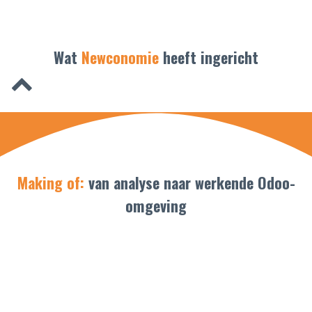
Wat
Newconomie
heeft ingericht
Making of:
van analyse naar werkende Odoo-
omgeving