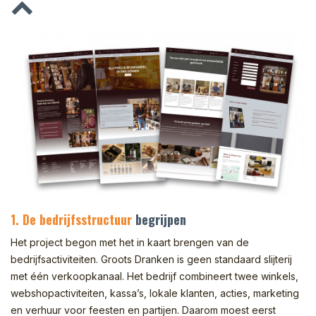
1. De bedrijfsstructuur
begrijpen
Het project begon met het in kaart brengen van de
bedrijfsactiviteiten. Groots Dranken is geen standaard slijterij
met één verkoopkanaal. Het bedrijf combineert twee winkels,
webshopactiviteiten, kassa’s, lokale klanten, acties, marketing
en verhuur voor feesten en partijen. Daarom moest eerst