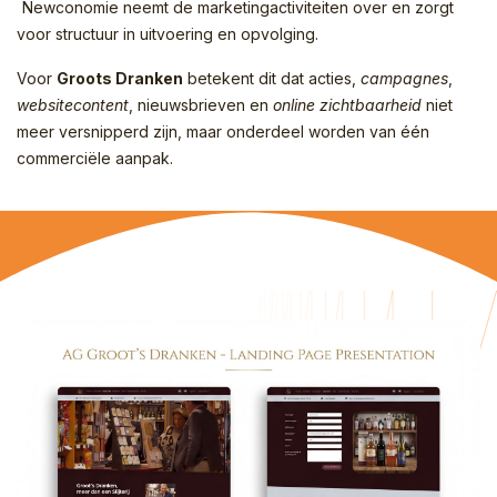
Newconomie neemt de marketingactiviteiten over en zorgt
voor structuur in uitvoering en opvolging.
Voor
Groots Dranken
betekent dit dat acties,
campagnes
,
websitecontent
, nieuwsbrieven en
online zichtbaarheid
niet
meer versnipperd zijn, maar onderdeel worden van één
commerciële aanpak.