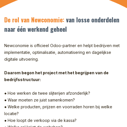
De rol van Newconomie:
van losse onderdelen
naar één werkend geheel
Newconomie is officieel Odoo-partner en helpt bedrijven met
implementatie, optimalisatie, automatisering en dagelijkse
digitale uitvoering.
Daarom begon het project met het begrijpen van de
bedrijfsstructuur:
● Hoe werken de twee slijterijen afzonderlijk?
● Waar moeten ze juist samenkomen?
● Welke producten, prijzen en voorraden horen bij welke
locatie?
● Hoe loopt de verkoop via de kassa?