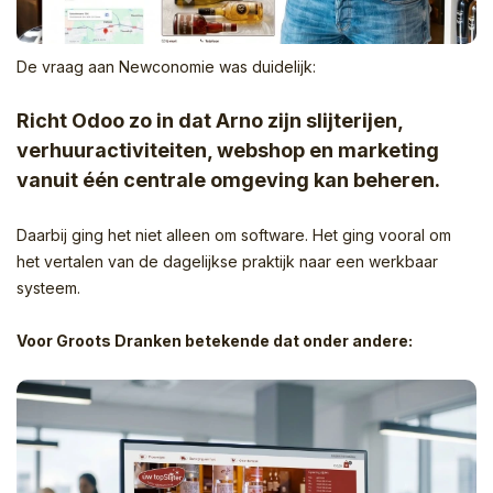
De vraag aan Newconomie was duidelijk:
Richt Odoo zo in dat Arno zijn slijterijen,
verhuuractiviteiten, webshop en marketing
vanuit één centrale omgeving kan beheren.
Daarbij ging het niet alleen om software. Het ging vooral om
het vertalen van de dagelijkse praktijk naar een werkbaar
systeem.
Voor Groots Dranken betekende dat onder andere: