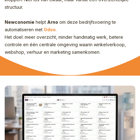
structuur.
Newconomie
helpt
Arno
om deze bedrijfsvoering te
automatiseren met
Odoo
.
Het doel: meer overzicht, minder handmatig werk, betere
controle en één centrale omgeving waarin winkelverkoop,
webshop, verhuur en marketing samenkomen.