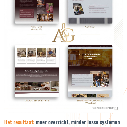
Het resultaat:
meer overzicht, minder losse systemen