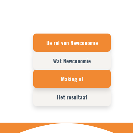
De rol van Newconomie
Wat Newconomie
Making of
Het resultaat