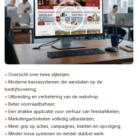
●
Overzicht over twee slijterijen;
●
Moderne kassasystemen die aansluiten op de
bedrijfsvoering;
●
Uitbreiding en verbetering van de webshop;
●
Beter voorraadbeheer;
●
Een strakke applicatie voor verhuur van feestartikelen;
●
Marketingactiviteiten volledig uitbesteden;
●
Meer grip op acties, campagnes, klanten en opvolging;
●
Minder losse systemen en minder dubbel werk.