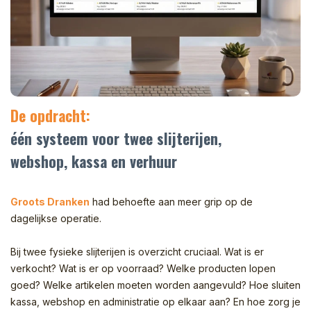
De opdracht:
één systeem voor twee slijterijen,
webshop, kassa en verhuur
Groots Dranken
had behoefte aan meer grip op de
dagelijkse operatie.
Bij twee fysieke slijterijen is overzicht cruciaal. Wat is er
verkocht? Wat is er op voorraad? Welke producten lopen
goed? Welke artikelen moeten worden aangevuld? Hoe sluiten
kassa, webshop en administratie op elkaar aan? En hoe zorg je