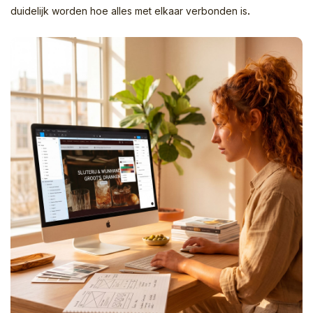
.
duidelijk worden hoe alles met elkaar verbonden is