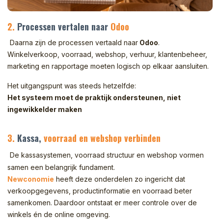
2.
Processen vertalen naar
Odoo
Daarna zijn de processen vertaald naar
Odoo
.
Winkelverkoop, voorraad, webshop, verhuur, klantenbeheer,
marketing en rapportage moeten logisch op elkaar aansluiten.
Het uitgangspunt was steeds hetzelfde:
Het systeem moet de praktijk ondersteunen, niet
ingewikkelder maken
3.
Kassa,
voorraad en webshop verbinden
De kassasystemen, voorraad structuur en webshop vormen
samen een belangrijk fundament.
Newconomie
heeft deze onderdelen zo ingericht dat
verkoopgegevens, productinformatie en voorraad beter
samenkomen. Daardoor ontstaat er meer controle over de
winkels én de online omgeving.