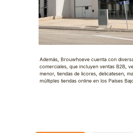
Además, Brouwhoeve cuenta con diversas
comerciales, que incluyen ventas B2B, ve
menor, tiendas de licores, delicatesen, m
múltiples tiendas online en los Países Ba