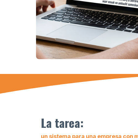
La tarea:
un sistema para una empresa con 