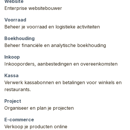
Website
Enterprise websitebouwer
Voorraad
Beheer je voorraad en logistieke activiteiten
Boekhouding
Beheer financiële en analytische boekhouding
Inkoop
Inkooporders, aanbestedingen en overeenkomsten
Kassa
Verwerk kassabonnen en betalingen voor winkels en
restaurants.
Project
Organiseer en plan je projecten
E-commerce
Verkoop je producten online