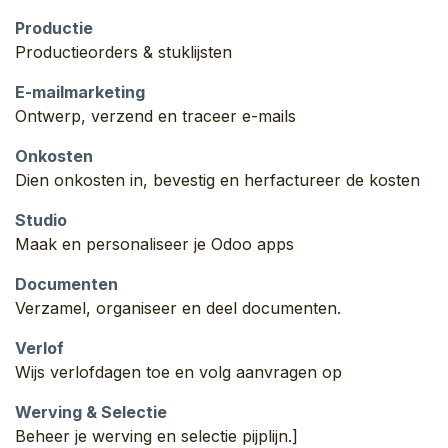
Productie
Productieorders & stuklijsten
E-mailmarketing
Ontwerp, verzend en traceer e-mails
Onkosten
Dien onkosten in, bevestig en herfactureer de kosten
Studio
Maak en personaliseer je Odoo apps
Documenten
Verzamel, organiseer en deel documenten.
Verlof
Wijs verlofdagen toe en volg aanvragen op
Werving & Selectie
Beheer je werving en selectie pijplijn.]