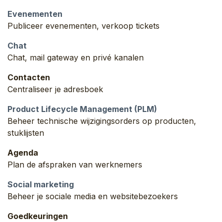
Evenementen
Publiceer evenementen, verkoop tickets
Chat
Chat, mail gateway en privé kanalen
Contacten
Centraliseer je adresboek
Product Lifecycle Management (PLM)
Beheer technische wijzigingsorders op producten,
stuklijsten
Agenda
Plan de afspraken van werknemers
Social marketing
Beheer je sociale media en websitebezoekers
Goedkeuringen