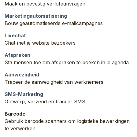
Maak en bevestig verlofaanvragen
Marketingautomatisering
Bouw geautomatiseerde e-mailcampagnes
Livechat
Chat met je website bezoekers
Afspraken
Sta mensen toe om afspraken te boeken in je agenda
Aanwezigheid
Traceer de aanwezigheid van werknemers
SMS-Marketing
Ontwerp, verzend en traceer SMS
Barcode
Gebruik barcode scanners om logistieke bewerkingen
te verwerken