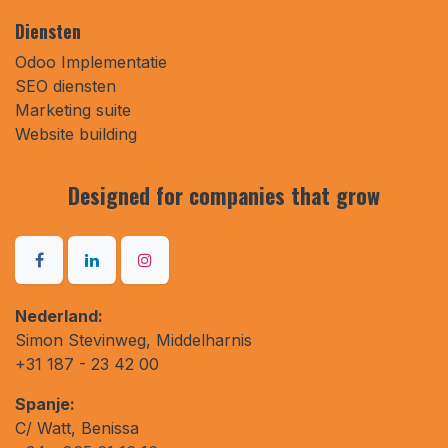
Diensten
Odoo Implementatie
SEO diensten
Marketing suite
Website building
Designed for companies that
grow
Nederland:
Simon Stevinweg, Middelharnis
+31 187 - 23 42 00
Spanje:
C/ Watt, Benissa