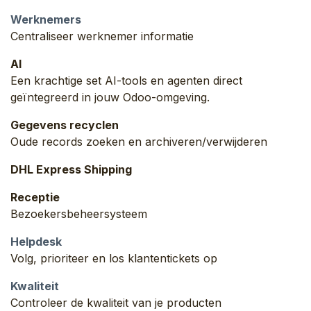
Werknemers
Centraliseer werknemer informatie
AI
Een krachtige set AI-tools en agenten direct
geïntegreerd in jouw Odoo-omgeving.
Gegevens recyclen
Oude records zoeken en archiveren/verwijderen
DHL Express Shipping
Receptie
Bezoekersbeheersysteem
Helpdesk
Volg, prioriteer en los klantentickets op
Kwaliteit
Controleer de kwaliteit van je producten