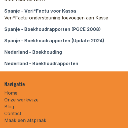
Spanje - Veri*Factu voor Kassa
Veri*Factu-ondersteuning toevoegen aan Kassa
Spanje - Boekhoudrapporten (PGCE 2008)
Spanje - Boekhoudrapporten (Update 2024)
Nederland - Boekhouding
Nederland - Boekhoudrapporten
Navigatie
Home
Onze werkwijze
Blog
Contact
Maak een afspraak