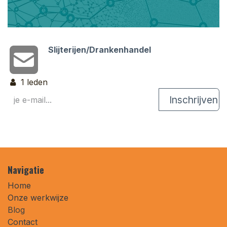
Slijterijen/Drankenhandel
1
leden
Inschrijven
Navigatie
Home
Onze werkwijze
Blog
Contact