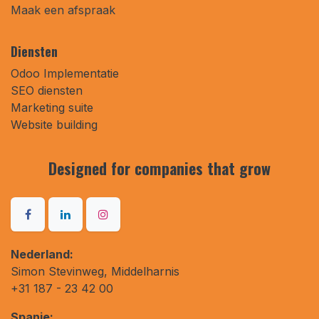
Maak een afspraak
Diensten
Odoo Implementatie
SEO diensten
Marketing suite
Website building
Designed for companies that
grow
Nederland:
Simon Stevinweg, Middelharnis
+31 187 - 23 42 00
Spanje: