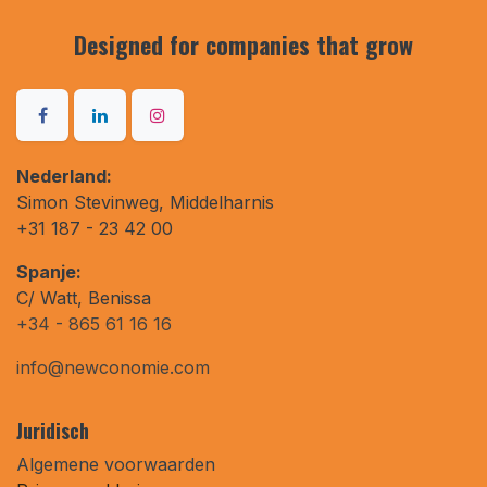
Designed for companies that
grow
Nederland:
Simon Stevinweg, Middelharnis
+31 187 - 23 42 00
Spanje:
C/ Watt, Benissa
+34 - 865 61 16 16
info@newconomie.com
Juridisch
Algemene voorwaarden